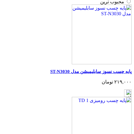
محبوب ترین
پایه چسب نسوز سابلیمیشن مدل ST-N3030
۲۱۹,۰۰۰ تومان