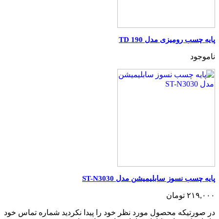
پایه چسب رومیزی مدل TD 190
ناموجود
پایه چسب نسوز سابلیمیشن مدل ST-N3030
۲۱۹,۰۰۰ تومان
در صورتیکه محصول مورد نظر خود را پیدا نکردید شماره تماس خود