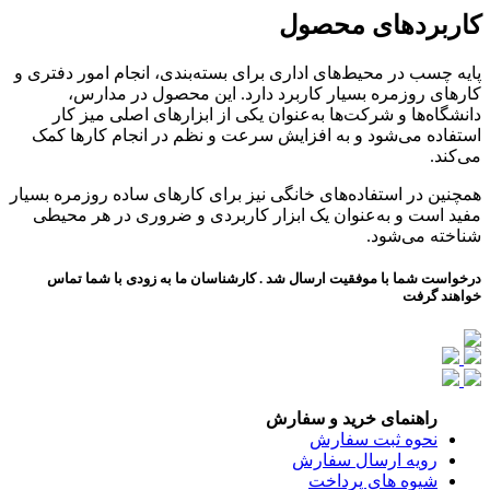
کاربردهای محصول
پایه چسب در محیط‌های اداری برای بسته‌بندی، انجام امور دفتری و
کارهای روزمره بسیار کاربرد دارد. این محصول در مدارس،
دانشگاه‌ها و شرکت‌ها به‌عنوان یکی از ابزارهای اصلی میز کار
استفاده می‌شود و به افزایش سرعت و نظم در انجام کارها کمک
می‌کند.
همچنین در استفاده‌های خانگی نیز برای کارهای ساده روزمره بسیار
مفید است و به‌عنوان یک ابزار کاربردی و ضروری در هر محیطی
شناخته می‌شود.
درخواست شما با موفقیت ارسال شد . کارشناسان ما به زودی با شما تماس
خواهند گرفت
راهنمای خرید و سفارش
نحوه ثبت سفارش
رویه ارسال سفارش
شیوه های پرداخت