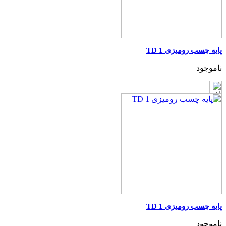
پایه چسب رومیزی TD 1
ناموجود
پایه چسب رومیزی TD 1
ناموجود