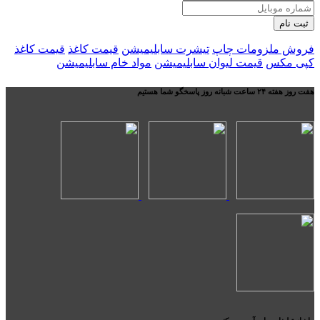
ثبت نام
فروش ملزومات چاپ
تیشرت سابلیمیشن
قیمت کاغذ
قیمت کاغذ
کپی مکس
قیمت لیوان سابلیمیشن
مواد خام سابلیمیشن
هفت روز هفته ۲۴ ساعت شبانه روز پاسخگو شما هستیم