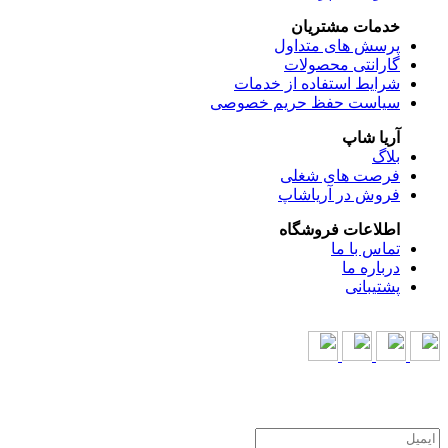
خدمات مشتریان
پرسش های متداول
گارانتی محصولات
شرایط استفاده از خدمات
سیاست حفظ حریم خصوصی
آریا شاپ
بلاگ
فرصت های شغلی
فروش در آریاشاپ
اطلاعات فروشگاه
تماس با ما
درباره ما
پشتیبانی
همراه ما باشید
جهت اطلاع از جدیدترین محصولات در خبرنامه ثبت نام کنید