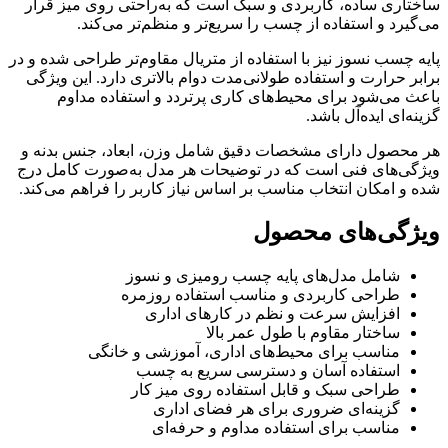
ساختاری ساده، کاربردی و سبک است که به‌راحتی روی میز قرار
می‌گیرد و استفاده از چسب را سریع‌تر و منظم‌تر می‌کند.
پایه چسب نسوز نیز با استفاده از متریال مقاوم‌تر طراحی شده و در
برابر حرارت و استفاده طولانی‌مدت دوام بالاتری دارد. این ویژگی
باعث می‌شود برای محیط‌های کاری پرتردد و استفاده مداوم
گزینه‌ای ایده‌آل باشد.
هر محصول دارای مشخصات دقیق شامل وزن، ابعاد، جنس بدنه و
ویژگی‌های فنی است که در توضیحات هر مدل به‌صورت کامل درج
شده و امکان انتخاب مناسب بر اساس نیاز کاربر را فراهم می‌کند.
ویژگی‌های محصول
شامل مدل‌های پایه چسب رومیزی و نسوز
طراحی کاربردی و مناسب استفاده روزمره
افزایش سرعت و نظم در کارهای اداری
ساختار مقاوم با طول عمر بالا
مناسب برای محیط‌های اداری، آموزشی و خانگی
استفاده آسان و دسترسی سریع به چسب
طراحی سبک و قابل استفاده روی میز کار
گزینه‌ای ضروری برای هر فضای اداری
مناسب برای استفاده مداوم و حرفه‌ای