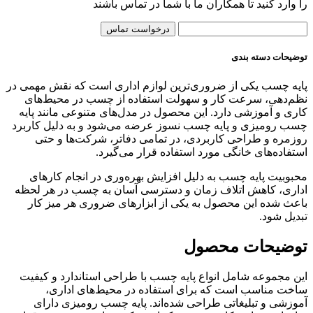
را وارد کنید تا همکاران ما با شما در تماس باشند
درخواست تماس
توضیحات دسته بندی
پایه چسب یکی از ضروری‌ترین لوازم اداری است که نقش مهمی در
نظم‌دهی، سرعت کار و سهولت استفاده از چسب در محیط‌های
کاری و آموزشی دارد. این محصول در مدل‌های متنوعی مانند پایه
چسب رومیزی و پایه چسب نسوز عرضه می‌شود و به دلیل کاربرد
روزمره و طراحی کاربردی، در تمامی دفاتر، شرکت‌ها و حتی
استفاده‌های خانگی مورد استفاده قرار می‌گیرد.
محبوبیت پایه چسب به دلیل افزایش بهره‌وری در انجام کارهای
اداری، کاهش اتلاف زمان و دسترسی آسان به چسب در هر لحظه
باعث شده این محصول به یکی از ابزارهای ضروری هر میز کار
تبدیل شود.
توضیحات محصول
این مجموعه شامل انواع پایه چسب با طراحی استاندارد و کیفیت
ساخت مناسب است که برای استفاده در محیط‌های اداری،
آموزشی و تبلیغاتی طراحی شده‌اند. پایه چسب رومیزی دارای