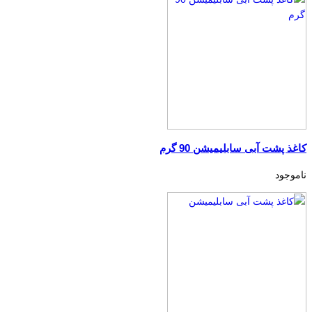
کاغذ پشت آبی سابلیمیشن 90 گرم
ناموجود