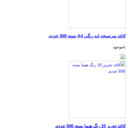
کاغذ سرنسخه لبه رنگی A4 بسته 500 عددی
ناموجود
کاغذ تحریر 10 رنگ هیما بسته 500 عددی