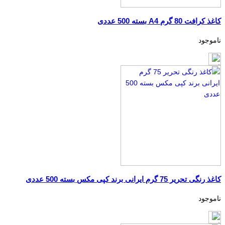
کاغذ کرافت 80 گرم A4 بسته 500 عددی
ناموجود
کاغذ رنگی تحریر 75 گرم ایرانی برند کپی مکس بسته 500 عددی
ناموجود