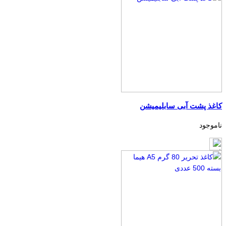
کاغذ پشت آبی سابلیمیشن
ناموجود