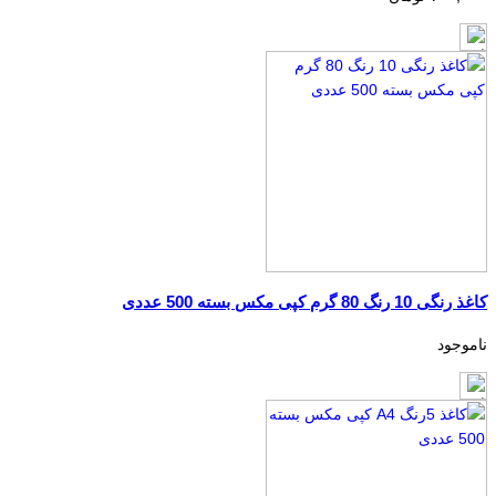
کاغذ رنگی 10 رنگ 80 گرم کپی مکس بسته 500 عددی
ناموجود