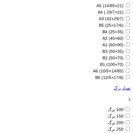
A5 (14/85×21)
A4 ( 29/7×21)
A3 (42×29/7)
B5 (25×17/6)
B4 (25×35)
A2 (45×60)
A1 (60×90)
B3 (50×35)
B2 (50×70)
B1 (100×70)
A6 (10/5×14/85)
B6 (12/5×17/6)
تعداد برگ
+
100 برگ
150 برگ
200 برگ
250 برگ