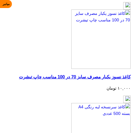
میانبر
کاغذ نسوز یکبار مصرف سایز 70 در 100 مناسب چاپ تیشرت
۱۰,۰۰۰ تومان