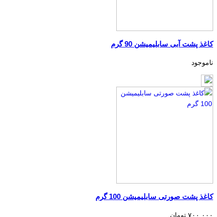
کاغذ پشت آبی سابلیمیشن 90 گرم
ناموجود
کاغذ پشت صورتی سابلیمیشن 100 گرم
۷۰۰,۰۰۰ تومان