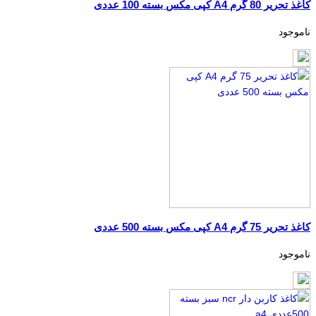
کاغذ تحریر 80 گرم A4 کپی مکس بسته 100 عددی
ناموجود
کاغذ تحریر 75 گرم A4 کپی مکس بسته 500 عددی
ناموجود