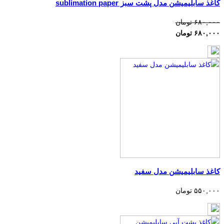
کاغذ سابلیمیشن مدل پشت سبز sublimation paper
۶۸۰,۰۰۰ تومان
۶۸۰,۰۰۰ تومان
کاغذ سابلیمیشن مدل سفید
۵۵۰,۰۰۰ تومان