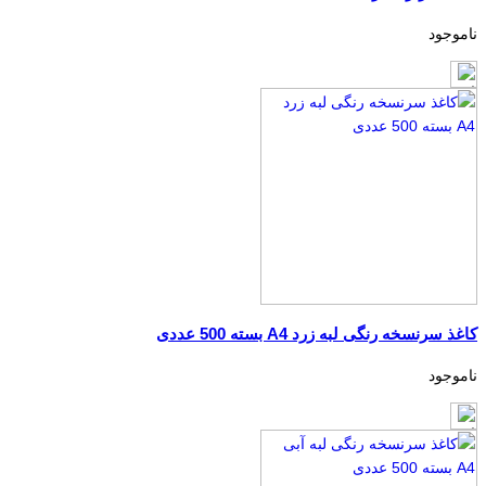
ناموجود
کاغذ سرنسخه رنگی لبه زرد A4 بسته 500 عددی
ناموجود