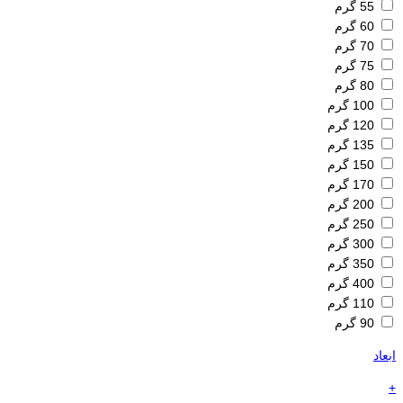
55 گرم
60 گرم
70 گرم
75 گرم
80 گرم
100 گرم
120 گرم
135 گرم
150 گرم
170 گرم
200 گرم
250 گرم
300 گرم
350 گرم
400 گرم
110 گرم
90 گرم
ابعاد
+