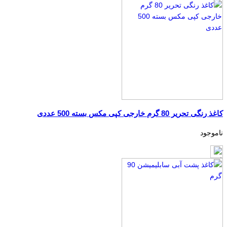
کاغذ رنگی تحریر 80 گرم خارجی کپی مکس بسته 500 عددی
ناموجود