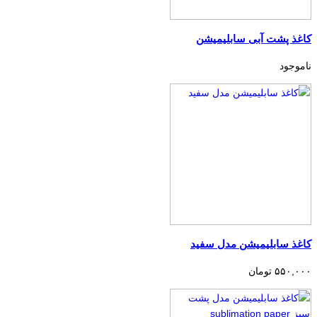
کاغذ پشت آبی سابلیمیشن
ناموجود
کاغذ سابلیمیشن مدل سفید
۵۵۰,۰۰۰ تومان