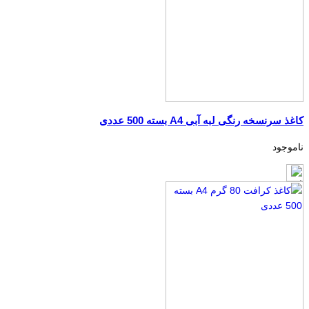
کاغذ سرنسخه رنگی لبه آبی A4 بسته 500 عددی
ناموجود